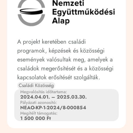
A projekt keretében családi
programok, képzések és közösségi
események valósultak meg, amelyek a
családok megerősítését és a közösségi
kapcsolatok erősítését szolgálták.
Családi Közösség
Megvalósítás időtartama:
2024.04.01. – 2025.03.30.
Pályázati azonosító:
NEAO-KP-1-2024/8-000854
Megítélt támogatás:
1 500 000 Ft