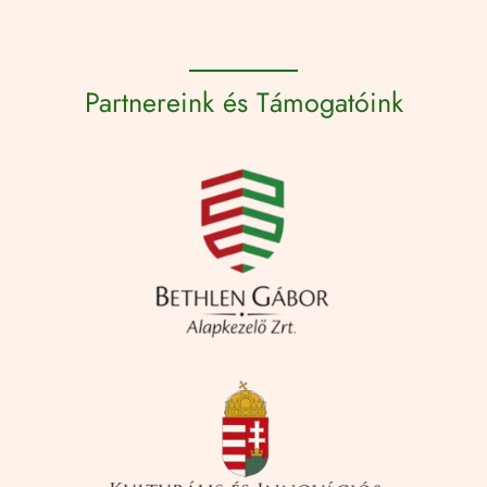
Partnereink és Támogatóink