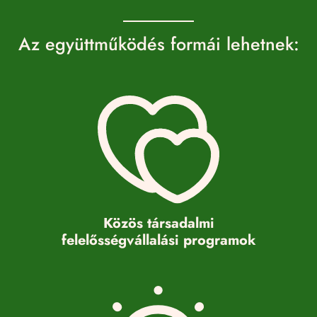
Az együttműködés formái lehetnek:
Közös társadalmi
felelősségvállalási programok