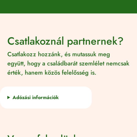
Csatlakoznál partnernek?
Csatlakozz hozzánk, és mutassuk meg
együtt, hogy a családbarát szemlélet nemcsak
érték, hanem közös felelősség is.
Adózási információk