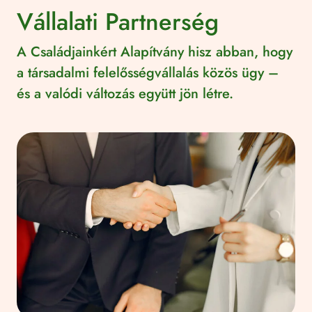
Vállalati Partnerség
A Családjainkért Alapítvány hisz abban, hogy
a társadalmi felelősségvállalás közös ügy –
és a valódi változás együtt jön létre.