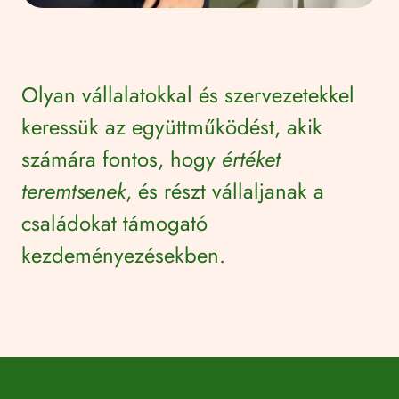
Olyan vállalatokkal és szervezetekkel
keressük az együttműködést, akik
számára fontos, hogy
értéket
teremtsenek
, és részt vállaljanak a
családokat támogató
kezdeményezésekben.