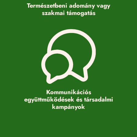
Természetbeni adomány vagy
szakmai támogatás
Kommunikációs
együttműködések és társadalmi
kampányok